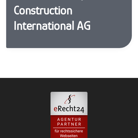
Construction
International AG