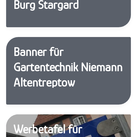
Burg Stargard
Banner für
Gartentechnik Niemann
Altentreptow
Werbetafel für