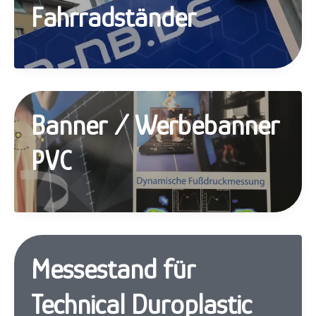
Fahrradständer
Banner / Werbebanner
PVC
Messestand für
Technical Duroplastic