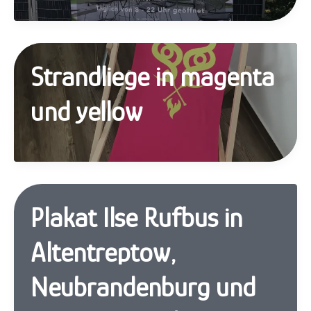
Strandliege in magenta
und yellow
Plakat Ilse Rufbus in
Altentreptow,
Neubrandenburg und