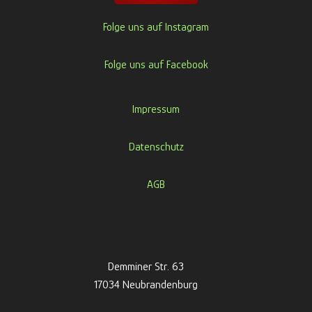
Folge uns auf Instagram
Folge uns auf Facebook
Impressum
Datenschutz
AGB
Demminer Str. 63
17034 Neubrandenburg