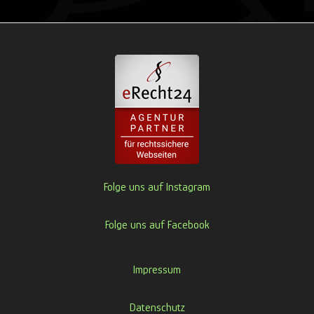
Folge uns auf Instagram
Folge uns auf Facebook
Impressum
Datenschutz