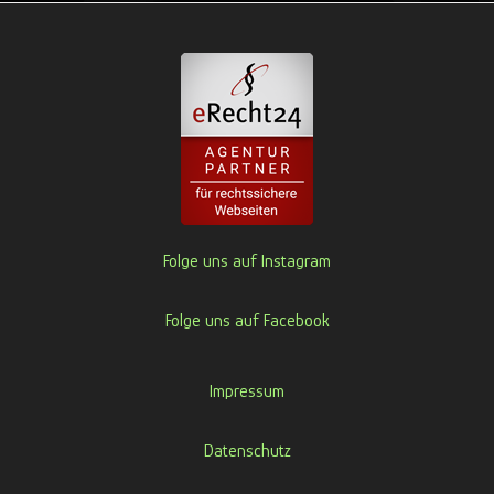
Folge uns auf Instagram
Folge uns auf Facebook
Impressum
Datenschutz