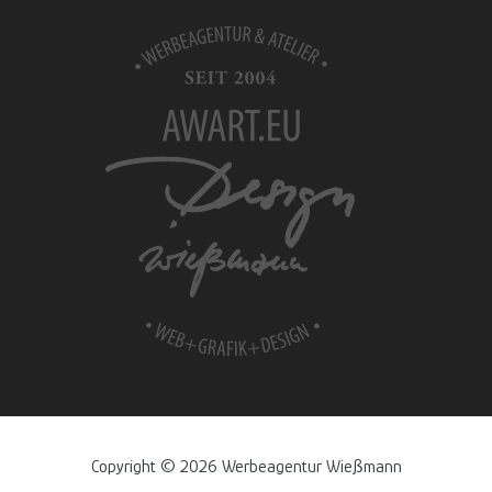
Copyright © 2026 Werbeagentur Wießmann