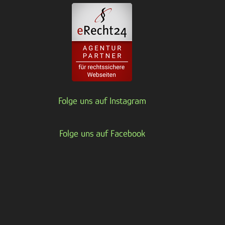
Folge uns auf Instagram
Folge uns auf Facebook